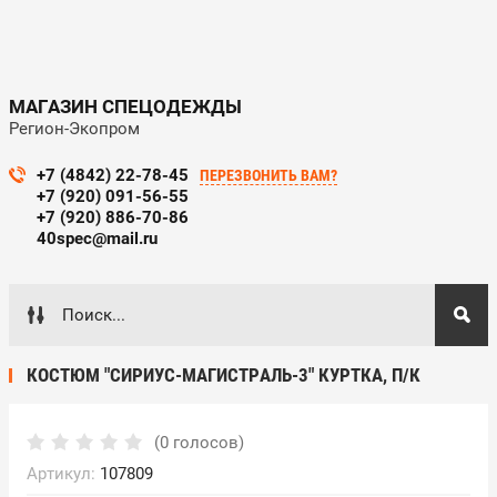
МАГАЗИН СПЕЦОДЕЖДЫ
Регион-Экопром
+7 (4842) 22-78-45
ПЕРЕЗВОНИТЬ ВАМ?
+7 (920) 091-56-55
+7 (920) 886-70-86
40spec@mail.ru
КОСТЮМ "СИРИУС-МАГИСТРАЛЬ-3" КУРТКА, П/К
(0 голосов)
Артикул:
107809