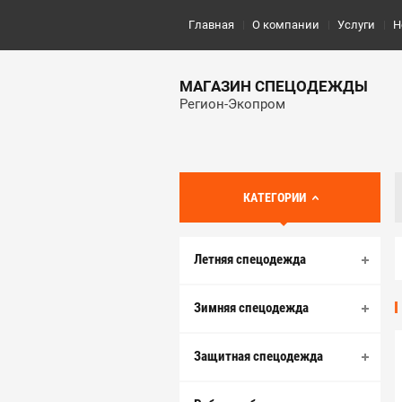
Главная
О компании
Услуги
Н
МАГАЗИН СПЕЦОДЕЖДЫ
Регион-Экопром
КАТЕГОРИИ
Летняя спецодежда
Зимняя спецодежда
Защитная спецодежда