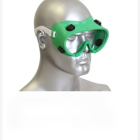
(0 голосов)