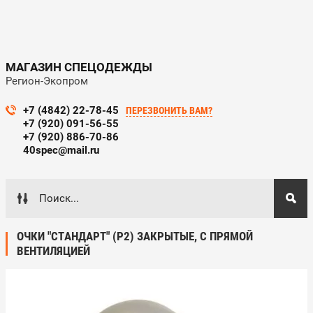
МАГАЗИН СПЕЦОДЕЖДЫ
Регион-Экопром
+7 (4842) 22-78-45
ПЕРЕЗВОНИТЬ ВАМ?
+7 (920) 091-56-55
+7 (920) 886-70-86
40spec@mail.ru
ОЧКИ "СТАНДАРТ" (Р2) ЗАКРЫТЫЕ, С ПРЯМОЙ
ВЕНТИЛЯЦИЕЙ